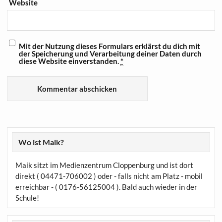
Website
Mit der Nutzung dieses Formulars erklärst du dich mit
der Speicherung und Verarbeitung deiner Daten durch
diese Website einverstanden.
*
Wo ist Maik?
Maik sitzt im Medienzentrum Cloppenburg und ist dort
direkt ( 04471-706002 ) oder - falls nicht am Platz - mobil
erreichbar - ( 0176-56125004 ). Bald auch wieder in der
Schule!