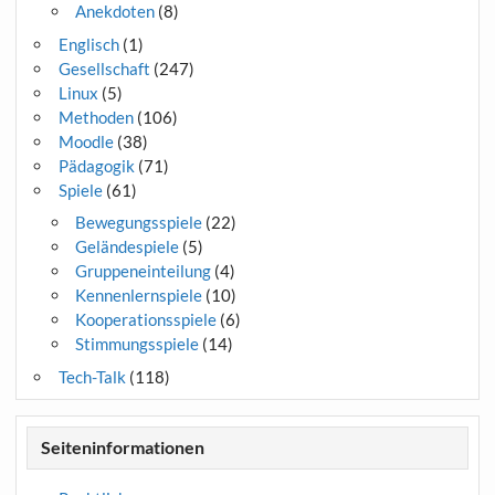
Anekdoten
(8)
Englisch
(1)
Gesellschaft
(247)
Linux
(5)
Methoden
(106)
Moodle
(38)
Pädagogik
(71)
Spiele
(61)
Bewegungsspiele
(22)
Geländespiele
(5)
Gruppeneinteilung
(4)
Kennenlernspiele
(10)
Kooperationsspiele
(6)
Stimmungsspiele
(14)
Tech-Talk
(118)
Seiteninformationen