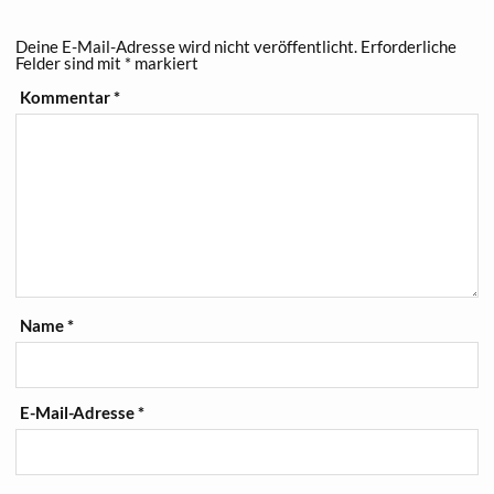
Deine E-Mail-Adresse wird nicht veröffentlicht.
Erforderliche
Felder sind mit
*
markiert
Kommentar
*
Name
*
E-Mail-Adresse
*