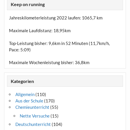
Keep on running
Jahreskilometerleistung 2022 laufen:
1065,7 km
Maximale Laufdistanz:
18,95km
Top-Leistung bisher: 9,6km in 52 Minuten (11,7km/h,
Pace: 5:09)
Maximale Wochenleistung bisher: 36,8km
Kategorien
Allgemein
(110)
Aus der Schule
(170)
Chemieunterricht
(55)
Nette Versuche
(15)
Deutschunterricht
(104)