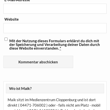
Website
Mit der Nutzung dieses Formulars erklärst du dich mit
der Speicherung und Verarbeitung deiner Daten durch
diese Website einverstanden.
*
Wo ist Maik?
Maik sitzt im Medienzentrum Cloppenburg und ist dort
direkt ( 04471-706002 ) oder - falls nicht am Platz - mobil