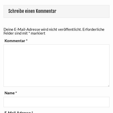
Schreibe einen Kommentar
Deine E-Mail-Adresse wird nicht veröffentlicht.
Erforderliche
Felder sind mit
*
markiert
Kommentar
*
Name
*
E-Mail-Adresse
*