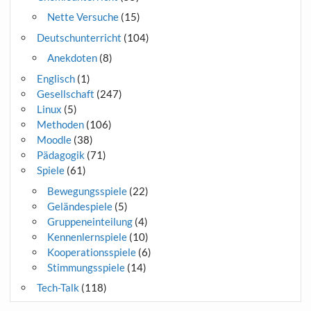
Nette Versuche
(15)
Deutschunterricht
(104)
Anekdoten
(8)
Englisch
(1)
Gesellschaft
(247)
Linux
(5)
Methoden
(106)
Moodle
(38)
Pädagogik
(71)
Spiele
(61)
Bewegungsspiele
(22)
Geländespiele
(5)
Gruppeneinteilung
(4)
Kennenlernspiele
(10)
Kooperationsspiele
(6)
Stimmungsspiele
(14)
Tech-Talk
(118)