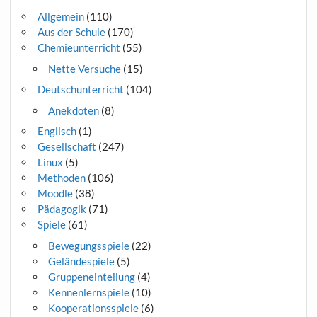
Allgemein
(110)
Aus der Schule
(170)
Chemieunterricht
(55)
Nette Versuche
(15)
Deutschunterricht
(104)
Anekdoten
(8)
Englisch
(1)
Gesellschaft
(247)
Linux
(5)
Methoden
(106)
Moodle
(38)
Pädagogik
(71)
Spiele
(61)
Bewegungsspiele
(22)
Geländespiele
(5)
Gruppeneinteilung
(4)
Kennenlernspiele
(10)
Kooperationsspiele
(6)