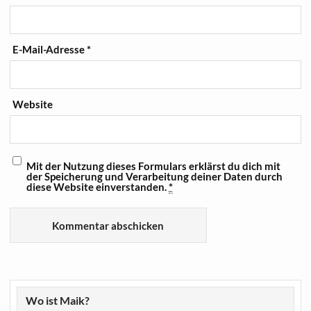
E-Mail-Adresse
*
Website
Mit der Nutzung dieses Formulars erklärst du dich mit
der Speicherung und Verarbeitung deiner Daten durch
diese Website einverstanden.
*
Wo ist Maik?