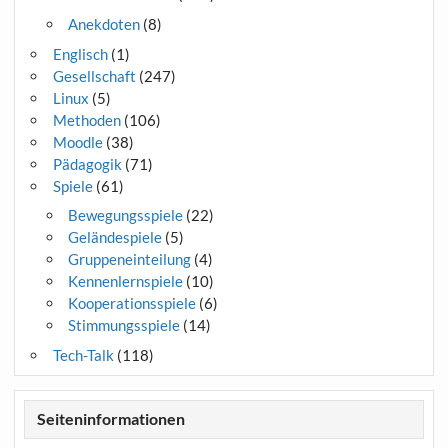
Anekdoten
(8)
Englisch
(1)
Gesellschaft
(247)
Linux
(5)
Methoden
(106)
Moodle
(38)
Pädagogik
(71)
Spiele
(61)
Bewegungsspiele
(22)
Geländespiele
(5)
Gruppeneinteilung
(4)
Kennenlernspiele
(10)
Kooperationsspiele
(6)
Stimmungsspiele
(14)
Tech-Talk
(118)
Seiteninformationen