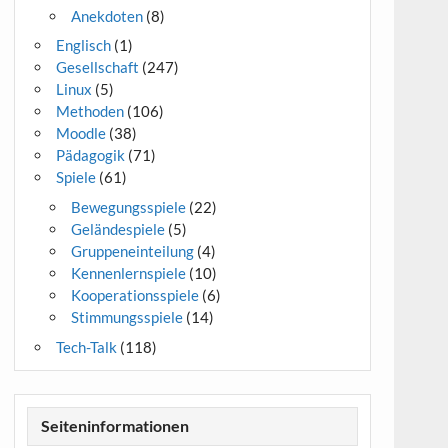
Anekdoten
(8)
Englisch
(1)
Gesellschaft
(247)
Linux
(5)
Methoden
(106)
Moodle
(38)
Pädagogik
(71)
Spiele
(61)
Bewegungsspiele
(22)
Geländespiele
(5)
Gruppeneinteilung
(4)
Kennenlernspiele
(10)
Kooperationsspiele
(6)
Stimmungsspiele
(14)
Tech-Talk
(118)
Seiteninformationen