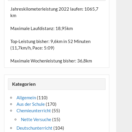
Jahreskilometerleistung 2022 laufen:
1065,7
km
Maximale Laufdistanz:
18,95km
Top-Leistung bisher: 9,6km in 52 Minuten
(11,7km/h, Pace: 5:09)
Maximale Wochenleistung bisher: 36,8km
Kategorien
Allgemein
(110)
Aus der Schule
(170)
Chemieunterricht
(55)
Nette Versuche
(15)
Deutschunterricht
(104)