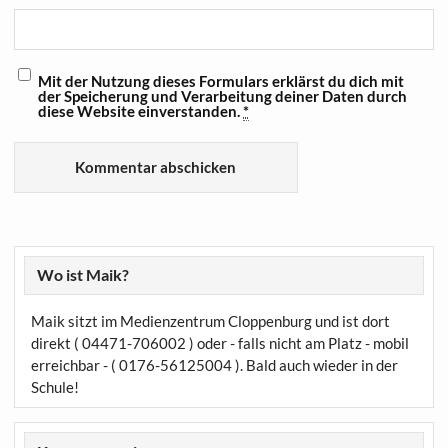
Mit der Nutzung dieses Formulars erklärst du dich mit
der Speicherung und Verarbeitung deiner Daten durch
diese Website einverstanden.
*
Wo ist Maik?
Maik sitzt im Medienzentrum Cloppenburg und ist dort
direkt ( 04471-706002 ) oder - falls nicht am Platz - mobil
erreichbar - ( 0176-56125004 ). Bald auch wieder in der
Schule!