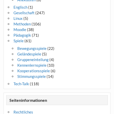
Englisch
(1)
Gesellschaft
(247)
Linux
(5)
Methoden
(106)
Moodle
(38)
Pädagogik
(71)
Spiele
(61)
Bewegungsspiele
(22)
Geländespiele
(5)
Gruppeneinteilung
(4)
Kennenlernspiele
(10)
Kooperationsspiele
(6)
Stimmungsspiele
(14)
Tech-Talk
(118)
Seiteninformationen
Rechtliches