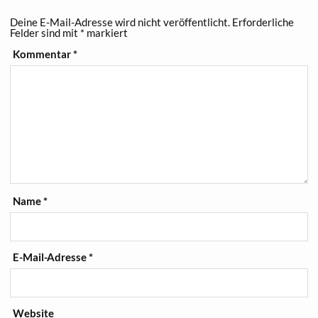
Deine E-Mail-Adresse wird nicht veröffentlicht.
Erforderliche
Felder sind mit
*
markiert
Kommentar
*
Name
*
E-Mail-Adresse
*
Website