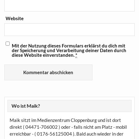
Website
Mit der Nutzung dieses Formulars erklärst du dich mit
der Speicherung und Verarbeitung deiner Daten durch
diese Website einverstanden.
*
Wo ist Maik?
Maik sitzt im Medienzentrum Cloppenburg und ist dort
direkt ( 04471-706002 ) oder - falls nicht am Platz - mobil
erreichbar - ( 0176-56125004 ). Bald auch wieder in der