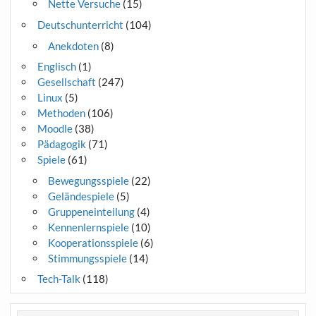
Nette Versuche
(15)
Deutschunterricht
(104)
Anekdoten
(8)
Englisch
(1)
Gesellschaft
(247)
Linux
(5)
Methoden
(106)
Moodle
(38)
Pädagogik
(71)
Spiele
(61)
Bewegungsspiele
(22)
Geländespiele
(5)
Gruppeneinteilung
(4)
Kennenlernspiele
(10)
Kooperationsspiele
(6)
Stimmungsspiele
(14)
Tech-Talk
(118)