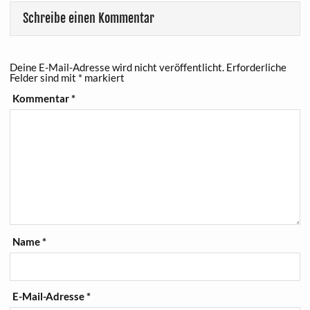
Schreibe einen Kommentar
Deine E-Mail-Adresse wird nicht veröffentlicht.
Erforderliche
Felder sind mit
*
markiert
Kommentar
*
Name
*
E-Mail-Adresse
*