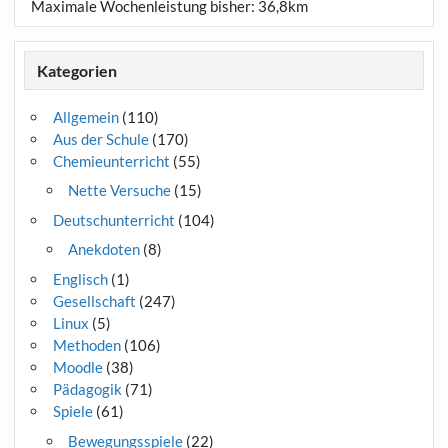
Maximale Wochenleistung bisher: 36,8km
Kategorien
Allgemein
(110)
Aus der Schule
(170)
Chemieunterricht
(55)
Nette Versuche
(15)
Deutschunterricht
(104)
Anekdoten
(8)
Englisch
(1)
Gesellschaft
(247)
Linux
(5)
Methoden
(106)
Moodle
(38)
Pädagogik
(71)
Spiele
(61)
Bewegungsspiele
(22)