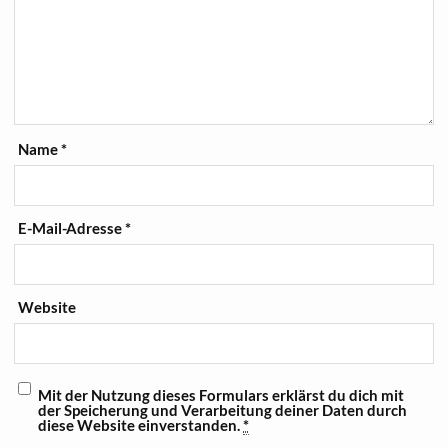
Name
*
E-Mail-Adresse
*
Website
Mit der Nutzung dieses Formulars erklärst du dich mit
der Speicherung und Verarbeitung deiner Daten durch
diese Website einverstanden.
*