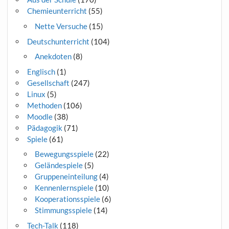
Chemieunterricht
(55)
Nette Versuche
(15)
Deutschunterricht
(104)
Anekdoten
(8)
Englisch
(1)
Gesellschaft
(247)
Linux
(5)
Methoden
(106)
Moodle
(38)
Pädagogik
(71)
Spiele
(61)
Bewegungsspiele
(22)
Geländespiele
(5)
Gruppeneinteilung
(4)
Kennenlernspiele
(10)
Kooperationsspiele
(6)
Stimmungsspiele
(14)
Tech-Talk
(118)