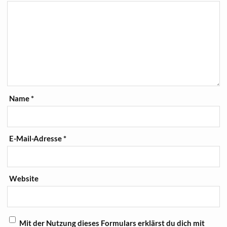
Name
*
E-Mail-Adresse
*
Website
Mit der Nutzung dieses Formulars erklärst du dich mit