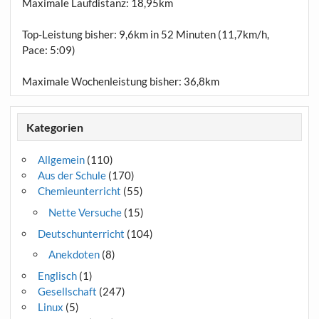
Maximale Laufdistanz:
18,95km
Top-Leistung bisher: 9,6km in 52 Minuten (11,7km/h,
Pace: 5:09)
Maximale Wochenleistung bisher: 36,8km
Kategorien
Allgemein
(110)
Aus der Schule
(170)
Chemieunterricht
(55)
Nette Versuche
(15)
Deutschunterricht
(104)
Anekdoten
(8)
Englisch
(1)
Gesellschaft
(247)
Linux
(5)