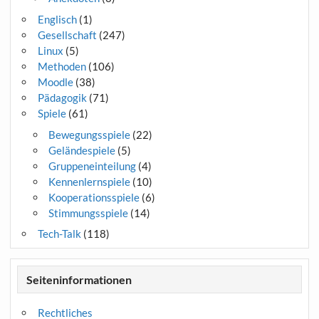
Englisch
(1)
Gesellschaft
(247)
Linux
(5)
Methoden
(106)
Moodle
(38)
Pädagogik
(71)
Spiele
(61)
Bewegungsspiele
(22)
Geländespiele
(5)
Gruppeneinteilung
(4)
Kennenlernspiele
(10)
Kooperationsspiele
(6)
Stimmungsspiele
(14)
Tech-Talk
(118)
Seiteninformationen
Rechtliches