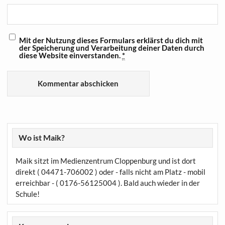
Mit der Nutzung dieses Formulars erklärst du dich mit
der Speicherung und Verarbeitung deiner Daten durch
diese Website einverstanden.
*
Wo ist Maik?
Maik sitzt im Medienzentrum Cloppenburg und ist dort
direkt ( 04471-706002 ) oder - falls nicht am Platz - mobil
erreichbar - ( 0176-56125004 ). Bald auch wieder in der
Schule!