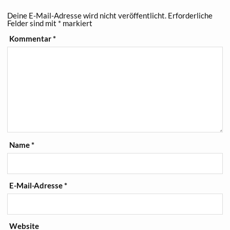
Deine E-Mail-Adresse wird nicht veröffentlicht.
Erforderliche
Felder sind mit
*
markiert
Kommentar
*
Name
*
E-Mail-Adresse
*
Website