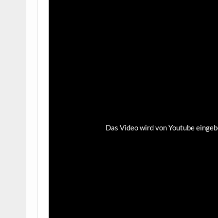
Das Video wird von Youtube eingebet