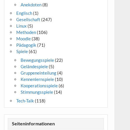
Anekdoten
(8)
Englisch
(1)
Gesellschaft
(247)
Linux
(5)
Methoden
(106)
Moodle
(38)
Pädagogik
(71)
Spiele
(61)
Bewegungsspiele
(22)
Geländespiele
(5)
Gruppeneinteilung
(4)
Kennenlernspiele
(10)
Kooperationsspiele
(6)
Stimmungsspiele
(14)
Tech-Talk
(118)
Seiteninformationen