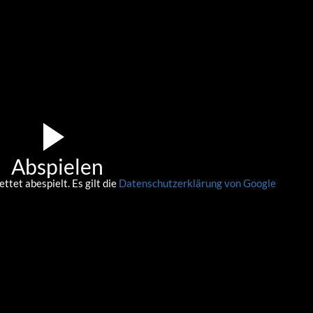
Abspielen
tet abespielt. Es gilt die
Datenschutzerklärung von Google