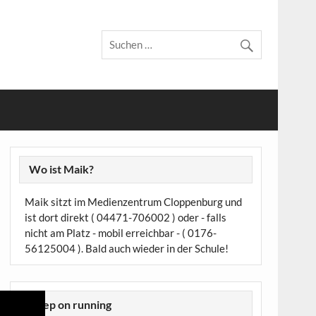
Wo ist Maik?
Maik sitzt im Medienzentrum Cloppenburg und
ist dort direkt ( 04471-706002 ) oder - falls
nicht am Platz - mobil erreichbar - ( 0176-
56125004 ). Bald auch wieder in der Schule!
Keep on running