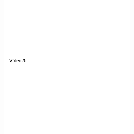
Video 3: