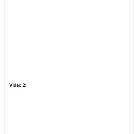
Video 2: