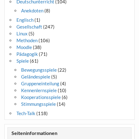
Deutschunterricht
(104)
Anekdoten
(8)
Englisch
(1)
Gesellschaft
(247)
Linux
(5)
Methoden
(106)
Moodle
(38)
Pädagogik
(71)
Spiele
(61)
Bewegungsspiele
(22)
Geländespiele
(5)
Gruppeneinteilung
(4)
Kennenlernspiele
(10)
Kooperationsspiele
(6)
Stimmungsspiele
(14)
Tech-Talk
(118)
Seiteninformationen