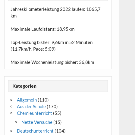
Jahreskilometerleistung 2022 laufen:
1065,7
km
Maximale Laufdistanz:
18,95km
Top-Leistung bisher: 9,6km in 52 Minuten
(11,7km/h, Pace: 5:09)
Maximale Wochenleistung bisher: 36,8km
Kategorien
Allgemein
(110)
Aus der Schule
(170)
Chemieunterricht
(55)
Nette Versuche
(15)
Deutschunterricht
(104)