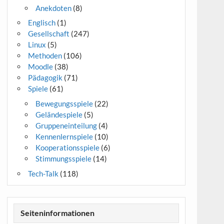
Anekdoten
(8)
Englisch
(1)
Gesellschaft
(247)
Linux
(5)
Methoden
(106)
Moodle
(38)
Pädagogik
(71)
Spiele
(61)
Bewegungsspiele
(22)
Geländespiele
(5)
Gruppeneinteilung
(4)
Kennenlernspiele
(10)
Kooperationsspiele
(6)
Stimmungsspiele
(14)
Tech-Talk
(118)
Seiteninformationen