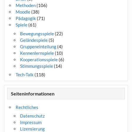
Methoden
(106)
Moodle
(38)
Pädagogik
(71)
Spiele
(61)
Bewegungsspiele
(22)
Geländespiele
(5)
Gruppeneinteilung
(4)
Kennenlernspiele
(10)
Kooperationsspiele
(6)
Stimmungsspiele
(14)
Tech-Talk
(118)
Seiteninformationen
Rechtliches
Datenschutz
Impressum
Lizensierung