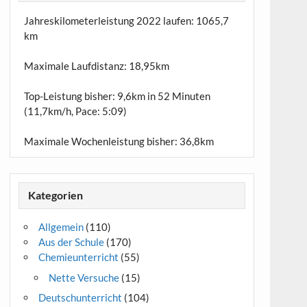
Jahreskilometerleistung 2022 laufen:
1065,7
km
Maximale Laufdistanz:
18,95km
Top-Leistung bisher: 9,6km in 52 Minuten
(11,7km/h, Pace: 5:09)
Maximale Wochenleistung bisher: 36,8km
Kategorien
Allgemein
(110)
Aus der Schule
(170)
Chemieunterricht
(55)
Nette Versuche
(15)
Deutschunterricht
(104)