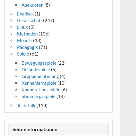
Anekdoten
(8)
Englisch
(1)
Gesellschaft
(247)
Linux
(5)
Methoden
(106)
Moodle
(38)
Pädagogik
(71)
Spiele
(61)
Bewegungsspiele
(22)
Geländespiele
(5)
Gruppeneinteilung
(4)
Kennenlernspiele
(10)
Kooperationsspiele
(6)
Stimmungsspiele
(14)
Tech-Talk
(118)
Seiteninformationen