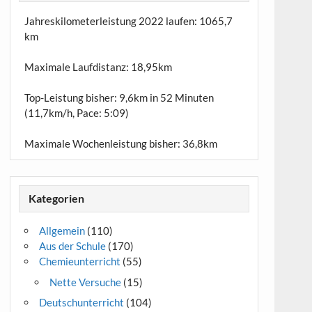
Jahreskilometerleistung 2022 laufen:
1065,7
km
Maximale Laufdistanz:
18,95km
Top-Leistung bisher: 9,6km in 52 Minuten
(11,7km/h, Pace: 5:09)
Maximale Wochenleistung bisher: 36,8km
Kategorien
Allgemein
(110)
Aus der Schule
(170)
Chemieunterricht
(55)
Nette Versuche
(15)
Deutschunterricht
(104)