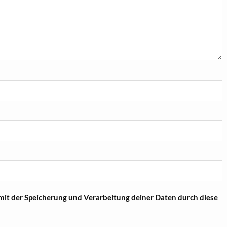
 mit der Speicherung und Verarbeitung deiner Daten durch diese