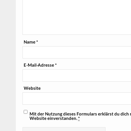
Name
*
E-Mail-Adresse
*
Website
Mit der Nutzung dieses Formulars erklärst du dich
Website einverstanden.
*