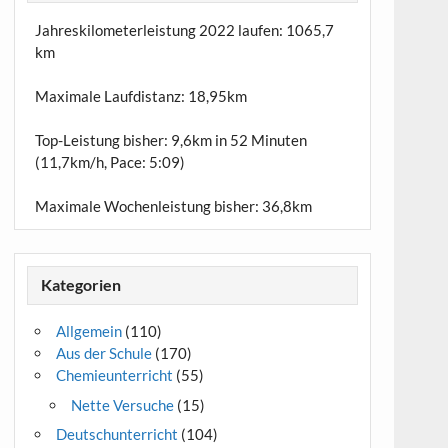
Jahreskilometerleistung 2022 laufen:
1065,7
km
Maximale Laufdistanz:
18,95km
Top-Leistung bisher: 9,6km in 52 Minuten
(11,7km/h, Pace: 5:09)
Maximale Wochenleistung bisher: 36,8km
Kategorien
Allgemein
(110)
Aus der Schule
(170)
Chemieunterricht
(55)
Nette Versuche
(15)
Deutschunterricht
(104)