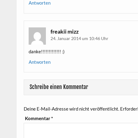
Antworten
freakii mizz
24. Januar 2014 um 10:46 Uhr
danke!!!!!!!!!!!!! :)
Antworten
Schreibe einen Kommentar
Deine E-Mail-Adresse wird nicht veröffentlicht.
Erforder
Kommentar
*