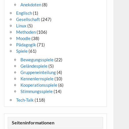
Anekdoten
(8)
Englisch
(1)
Gesellschaft
(247)
Linux
(5)
Methoden
(106)
Moodle
(38)
Pädagogik
(71)
Spiele
(61)
Bewegungsspiele
(22)
Geländespiele
(5)
Gruppeneinteilung
(4)
Kennenlernspiele
(10)
Kooperationsspiele
(6)
Stimmungsspiele
(14)
Tech-Talk
(118)
Seiteninformationen