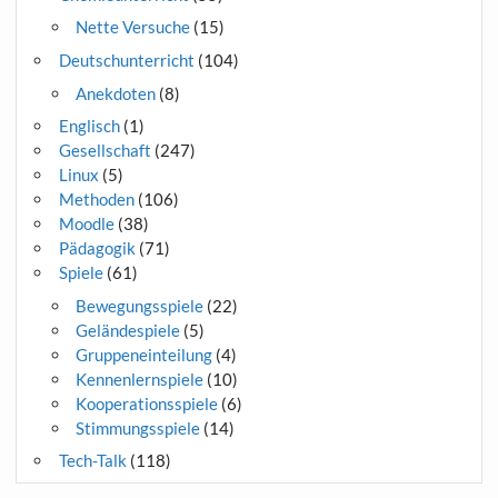
Nette Versuche
(15)
Deutschunterricht
(104)
Anekdoten
(8)
Englisch
(1)
Gesellschaft
(247)
Linux
(5)
Methoden
(106)
Moodle
(38)
Pädagogik
(71)
Spiele
(61)
Bewegungsspiele
(22)
Geländespiele
(5)
Gruppeneinteilung
(4)
Kennenlernspiele
(10)
Kooperationsspiele
(6)
Stimmungsspiele
(14)
Tech-Talk
(118)