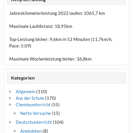
Jahreskilometerleistung 2022 laufen:
1065,7 km
Maximale Laufdistanz:
18,95km
Top-Leistung bisher: 9,6km in 52 Minuten (11,7km/h,
Pace: 5:09)
Maximale Wochenleistung bisher: 36,8km
Kategorien
Allgemein
(110)
Aus der Schule
(170)
Chemieunterricht
(55)
Nette Versuche
(15)
Deutschunterricht
(104)
Anekdoten
(8)