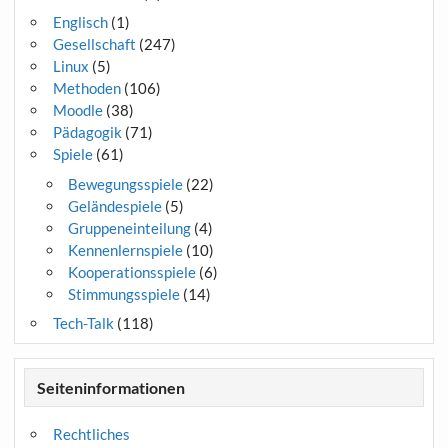
Englisch
(1)
Gesellschaft
(247)
Linux
(5)
Methoden
(106)
Moodle
(38)
Pädagogik
(71)
Spiele
(61)
Bewegungsspiele
(22)
Geländespiele
(5)
Gruppeneinteilung
(4)
Kennenlernspiele
(10)
Kooperationsspiele
(6)
Stimmungsspiele
(14)
Tech-Talk
(118)
Seiteninformationen
Rechtliches