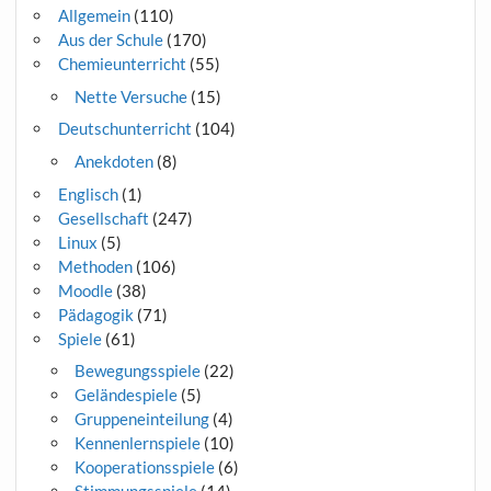
Allgemein
(110)
Aus der Schule
(170)
Chemieunterricht
(55)
Nette Versuche
(15)
Deutschunterricht
(104)
Anekdoten
(8)
Englisch
(1)
Gesellschaft
(247)
Linux
(5)
Methoden
(106)
Moodle
(38)
Pädagogik
(71)
Spiele
(61)
Bewegungsspiele
(22)
Geländespiele
(5)
Gruppeneinteilung
(4)
Kennenlernspiele
(10)
Kooperationsspiele
(6)