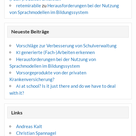
retemirabile
zu
Herausforderungen bei der Nutzung
von Sprachmodellen im Bildungssystem
Neueste Beiträge
Vorschläge zur Verbesserung von Schulverwaltung
generierte (Fach-)Arbeiten erkennen
KI
Herausforderungen bei der Nutzung von
Sprachmodellen im Bildungssystem
Vorsorgeprodukte von der privaten
Krankenversicherung?
at school? Is it just there and do we have to deal
AI
with it?
Links
Andreas Kalt
Christian Spannagel