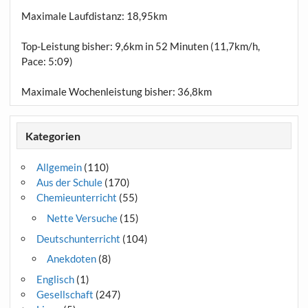
Maximale Laufdistanz:
18,95km
Top-Leistung bisher: 9,6km in 52 Minuten (11,7km/h,
Pace: 5:09)
Maximale Wochenleistung bisher: 36,8km
Kategorien
Allgemein
(110)
Aus der Schule
(170)
Chemieunterricht
(55)
Nette Versuche
(15)
Deutschunterricht
(104)
Anekdoten
(8)
Englisch
(1)
Gesellschaft
(247)