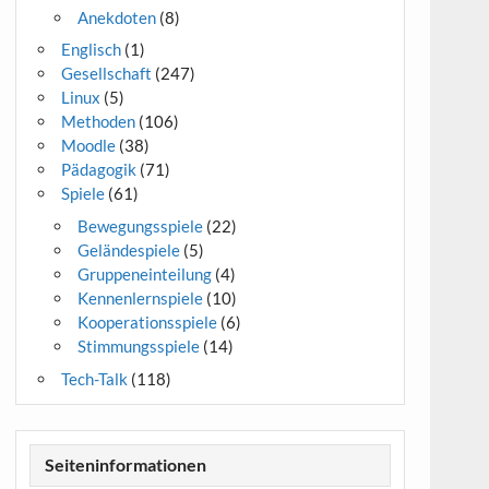
Anekdoten
(8)
Englisch
(1)
Gesellschaft
(247)
Linux
(5)
Methoden
(106)
Moodle
(38)
Pädagogik
(71)
Spiele
(61)
Bewegungsspiele
(22)
Geländespiele
(5)
Gruppeneinteilung
(4)
Kennenlernspiele
(10)
Kooperationsspiele
(6)
Stimmungsspiele
(14)
Tech-Talk
(118)
Seiteninformationen