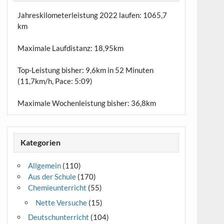
Jahreskilometerleistung 2022 laufen:
1065,7
km
Maximale Laufdistanz:
18,95km
Top-Leistung bisher: 9,6km in 52 Minuten
(11,7km/h, Pace: 5:09)
Maximale Wochenleistung bisher: 36,8km
Kategorien
Allgemein
(110)
Aus der Schule
(170)
Chemieunterricht
(55)
Nette Versuche
(15)
Deutschunterricht
(104)