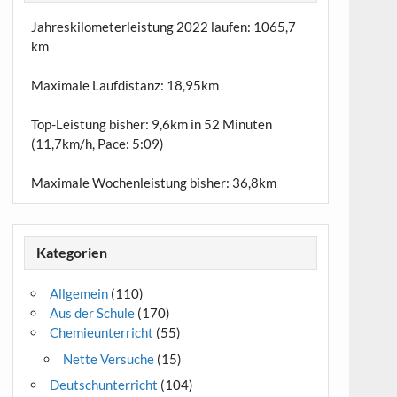
Jahreskilometerleistung 2022 laufen:
1065,7
km
Maximale Laufdistanz:
18,95km
Top-Leistung bisher: 9,6km in 52 Minuten
(11,7km/h, Pace: 5:09)
Maximale Wochenleistung bisher: 36,8km
Kategorien
Allgemein
(110)
Aus der Schule
(170)
Chemieunterricht
(55)
Nette Versuche
(15)
Deutschunterricht
(104)