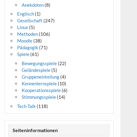
Anekdoten
(8)
Englisch
(1)
Gesellschaft
(247)
Linux
(5)
Methoden
(106)
Moodle
(38)
Pädagogik
(71)
Spiele
(61)
Bewegungsspiele
(22)
Geländespiele
(5)
Gruppeneinteilung
(4)
Kennenlernspiele
(10)
Kooperationsspiele
(6)
Stimmungsspiele
(14)
Tech-Talk
(118)
Seiteninformationen