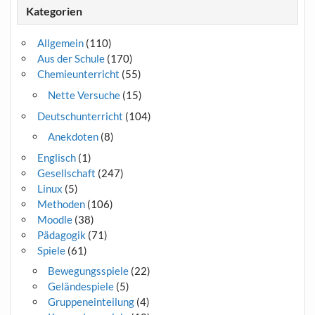
Kategorien
Allgemein
(110)
Aus der Schule
(170)
Chemieunterricht
(55)
Nette Versuche
(15)
Deutschunterricht
(104)
Anekdoten
(8)
Englisch
(1)
Gesellschaft
(247)
Linux
(5)
Methoden
(106)
Moodle
(38)
Pädagogik
(71)
Spiele
(61)
Bewegungsspiele
(22)
Geländespiele
(5)
Gruppeneinteilung
(4)