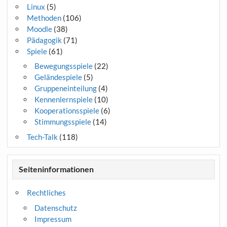
Linux
(5)
Methoden
(106)
Moodle
(38)
Pädagogik
(71)
Spiele
(61)
Bewegungsspiele
(22)
Geländespiele
(5)
Gruppeneinteilung
(4)
Kennenlernspiele
(10)
Kooperationsspiele
(6)
Stimmungsspiele
(14)
Tech-Talk
(118)
Seiteninformationen
Rechtliches
Datenschutz
Impressum