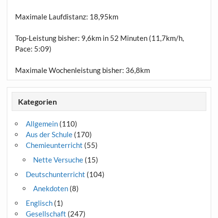
Maximale Laufdistanz:
18,95km
Top-Leistung bisher: 9,6km in 52 Minuten (11,7km/h,
Pace: 5:09)
Maximale Wochenleistung bisher: 36,8km
Kategorien
Allgemein
(110)
Aus der Schule
(170)
Chemieunterricht
(55)
Nette Versuche
(15)
Deutschunterricht
(104)
Anekdoten
(8)
Englisch
(1)
Gesellschaft
(247)