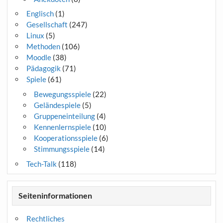
Englisch
(1)
Gesellschaft
(247)
Linux
(5)
Methoden
(106)
Moodle
(38)
Pädagogik
(71)
Spiele
(61)
Bewegungsspiele
(22)
Geländespiele
(5)
Gruppeneinteilung
(4)
Kennenlernspiele
(10)
Kooperationsspiele
(6)
Stimmungsspiele
(14)
Tech-Talk
(118)
Seiteninformationen
Rechtliches