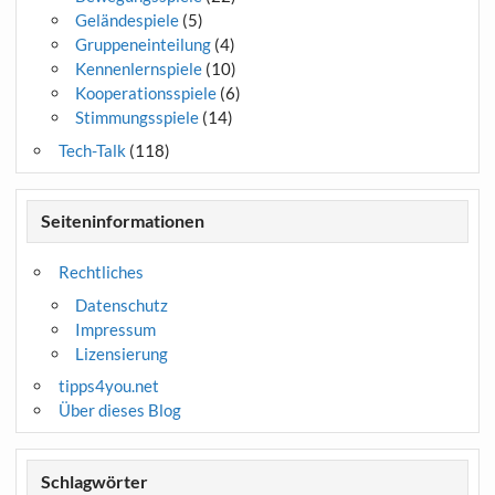
Geländespiele
(5)
Gruppeneinteilung
(4)
Kennenlernspiele
(10)
Kooperationsspiele
(6)
Stimmungsspiele
(14)
Tech-Talk
(118)
Seiteninformationen
Rechtliches
Datenschutz
Impressum
Lizensierung
tipps4you.net
Über dieses Blog
Schlagwörter