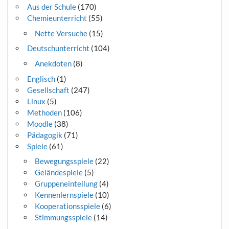
Aus der Schule
(170)
Chemieunterricht
(55)
Nette Versuche
(15)
Deutschunterricht
(104)
Anekdoten
(8)
Englisch
(1)
Gesellschaft
(247)
Linux
(5)
Methoden
(106)
Moodle
(38)
Pädagogik
(71)
Spiele
(61)
Bewegungsspiele
(22)
Geländespiele
(5)
Gruppeneinteilung
(4)
Kennenlernspiele
(10)
Kooperationsspiele
(6)
Stimmungsspiele
(14)