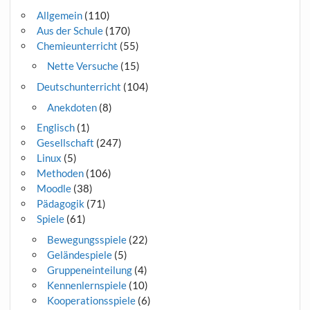
Allgemein
(110)
Aus der Schule
(170)
Chemieunterricht
(55)
Nette Versuche
(15)
Deutschunterricht
(104)
Anekdoten
(8)
Englisch
(1)
Gesellschaft
(247)
Linux
(5)
Methoden
(106)
Moodle
(38)
Pädagogik
(71)
Spiele
(61)
Bewegungsspiele
(22)
Geländespiele
(5)
Gruppeneinteilung
(4)
Kennenlernspiele
(10)
Kooperationsspiele
(6)