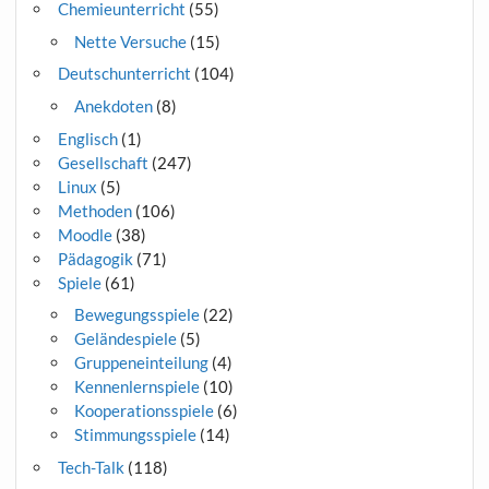
Chemieunterricht
(55)
Nette Versuche
(15)
Deutschunterricht
(104)
Anekdoten
(8)
Englisch
(1)
Gesellschaft
(247)
Linux
(5)
Methoden
(106)
Moodle
(38)
Pädagogik
(71)
Spiele
(61)
Bewegungsspiele
(22)
Geländespiele
(5)
Gruppeneinteilung
(4)
Kennenlernspiele
(10)
Kooperationsspiele
(6)
Stimmungsspiele
(14)
Tech-Talk
(118)