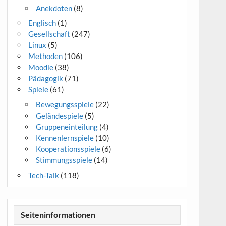
Anekdoten
(8)
Englisch
(1)
Gesellschaft
(247)
Linux
(5)
Methoden
(106)
Moodle
(38)
Pädagogik
(71)
Spiele
(61)
Bewegungsspiele
(22)
Geländespiele
(5)
Gruppeneinteilung
(4)
Kennenlernspiele
(10)
Kooperationsspiele
(6)
Stimmungsspiele
(14)
Tech-Talk
(118)
Seiteninformationen