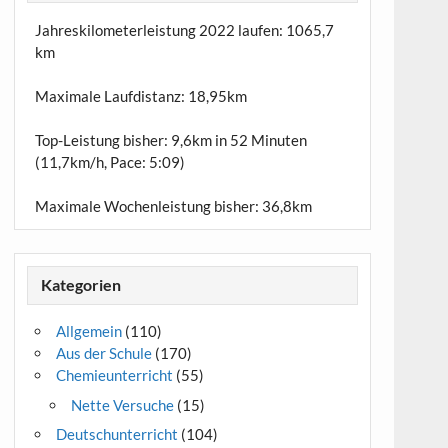
Jahreskilometerleistung 2022 laufen:
1065,7
km
Maximale Laufdistanz:
18,95km
Top-Leistung bisher: 9,6km in 52 Minuten
(11,7km/h, Pace: 5:09)
Maximale Wochenleistung bisher: 36,8km
Kategorien
Allgemein
(110)
Aus der Schule
(170)
Chemieunterricht
(55)
Nette Versuche
(15)
Deutschunterricht
(104)