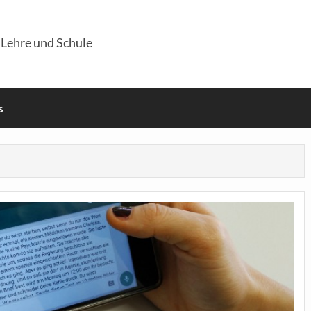
 Lehre und Schule
s