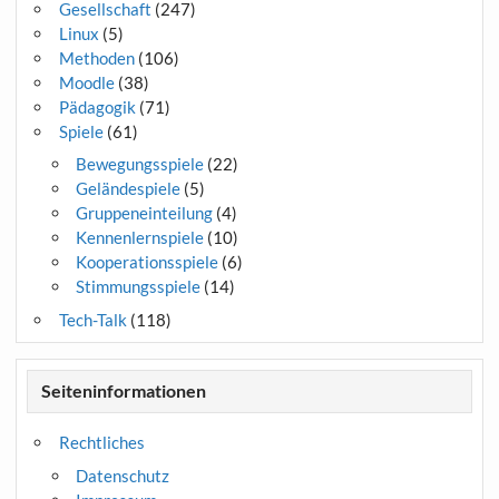
Gesellschaft
(247)
Linux
(5)
Methoden
(106)
Moodle
(38)
Pädagogik
(71)
Spiele
(61)
Bewegungsspiele
(22)
Geländespiele
(5)
Gruppeneinteilung
(4)
Kennenlernspiele
(10)
Kooperationsspiele
(6)
Stimmungsspiele
(14)
Tech-Talk
(118)
Seiteninformationen
Rechtliches
Datenschutz