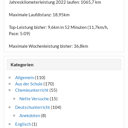
Jahreskilometerleistung 2022 laufen:
1065,7 km
Maximale Laufdistanz:
18,95km
Top-Leistung bisher: 9,6km in 52 Minuten (11,7km/h,
Pace: 5:09)
Maximale Wochenleistung bisher: 36,8km
Kategorien
Allgemein
(110)
Aus der Schule
(170)
Chemieunterricht
(55)
Nette Versuche
(15)
Deutschunterricht
(104)
Anekdoten
(8)
Englisch
(1)