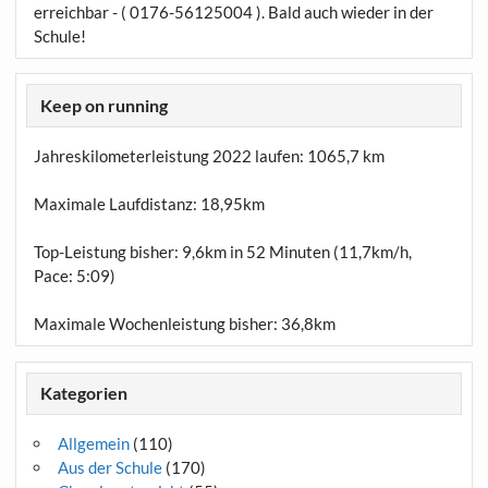
erreichbar - ( 0176-56125004 ). Bald auch wieder in der
Schule!
Keep on running
Jahreskilometerleistung 2022 laufen:
1065,7 km
Maximale Laufdistanz:
18,95km
Top-Leistung bisher: 9,6km in 52 Minuten (11,7km/h,
Pace: 5:09)
Maximale Wochenleistung bisher: 36,8km
Kategorien
Allgemein
(110)
Aus der Schule
(170)