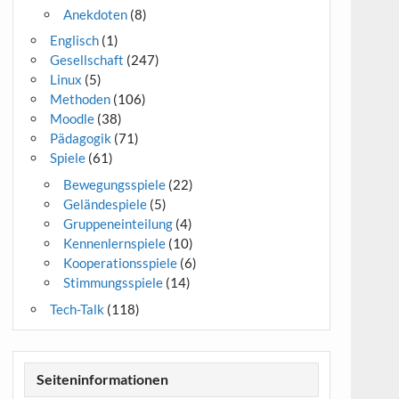
Anekdoten
(8)
Englisch
(1)
Gesellschaft
(247)
Linux
(5)
Methoden
(106)
Moodle
(38)
Pädagogik
(71)
Spiele
(61)
Bewegungsspiele
(22)
Geländespiele
(5)
Gruppeneinteilung
(4)
Kennenlernspiele
(10)
Kooperationsspiele
(6)
Stimmungsspiele
(14)
Tech-Talk
(118)
Seiteninformationen