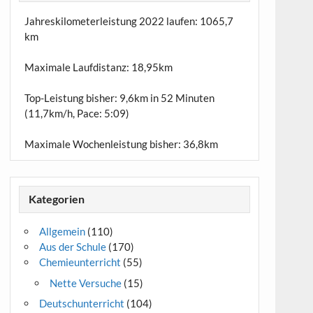
Jahreskilometerleistung 2022 laufen:
1065,7
km
Maximale Laufdistanz:
18,95km
Top-Leistung bisher: 9,6km in 52 Minuten
(11,7km/h, Pace: 5:09)
Maximale Wochenleistung bisher: 36,8km
Kategorien
Allgemein
(110)
Aus der Schule
(170)
Chemieunterricht
(55)
Nette Versuche
(15)
Deutschunterricht
(104)