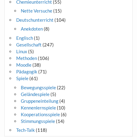
Chemieunterricht
(55)
Nette Versuche
(15)
Deutschunterricht
(104)
Anekdoten
(8)
Englisch
(1)
Gesellschaft
(247)
Linux
(5)
Methoden
(106)
Moodle
(38)
Pädagogik
(71)
Spiele
(61)
Bewegungsspiele
(22)
Geländespiele
(5)
Gruppeneinteilung
(4)
Kennenlernspiele
(10)
Kooperationsspiele
(6)
Stimmungsspiele
(14)
Tech-Talk
(118)