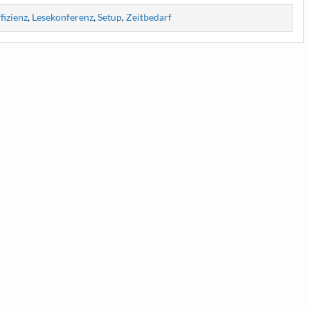
fizienz
,
Lesekonferenz
,
Setup
,
Zeitbedarf