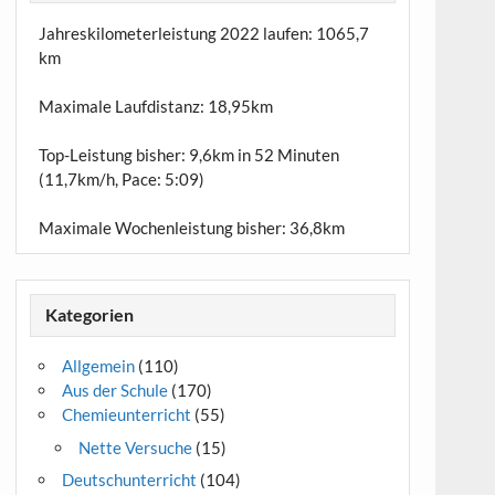
Jahreskilometerleistung 2022 laufen:
1065,7
km
Maximale Laufdistanz:
18,95km
Top-Leistung bisher: 9,6km in 52 Minuten
(11,7km/h, Pace: 5:09)
Maximale Wochenleistung bisher: 36,8km
Kategorien
Allgemein
(110)
Aus der Schule
(170)
Chemieunterricht
(55)
Nette Versuche
(15)
Deutschunterricht
(104)