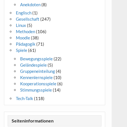
Anekdoten
(8)
Englisch
(1)
Gesellschaft
(247)
Linux
(5)
Methoden
(106)
Moodle
(38)
Pädagogik
(71)
Spiele
(61)
Bewegungsspiele
(22)
Geländespiele
(5)
Gruppeneinteilung
(4)
Kennenlernspiele
(10)
Kooperationsspiele
(6)
Stimmungsspiele
(14)
Tech-Talk
(118)
Seiteninformationen