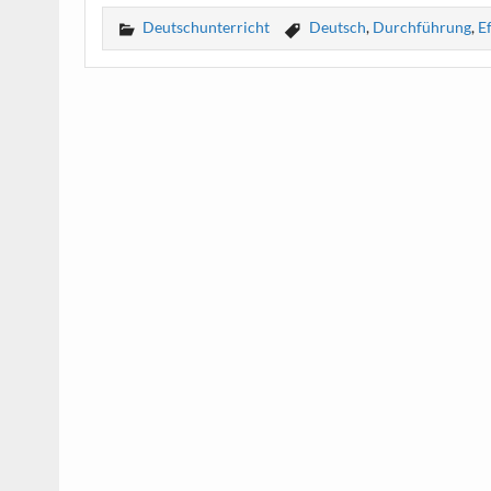
Deutschunterricht
Deutsch
,
Durchführung
,
Ef