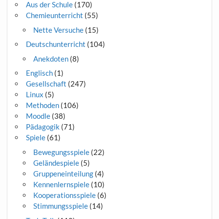
Aus der Schule
(170)
Chemieunterricht
(55)
Nette Versuche
(15)
Deutschunterricht
(104)
Anekdoten
(8)
Englisch
(1)
Gesellschaft
(247)
Linux
(5)
Methoden
(106)
Moodle
(38)
Pädagogik
(71)
Spiele
(61)
Bewegungsspiele
(22)
Geländespiele
(5)
Gruppeneinteilung
(4)
Kennenlernspiele
(10)
Kooperationsspiele
(6)
Stimmungsspiele
(14)