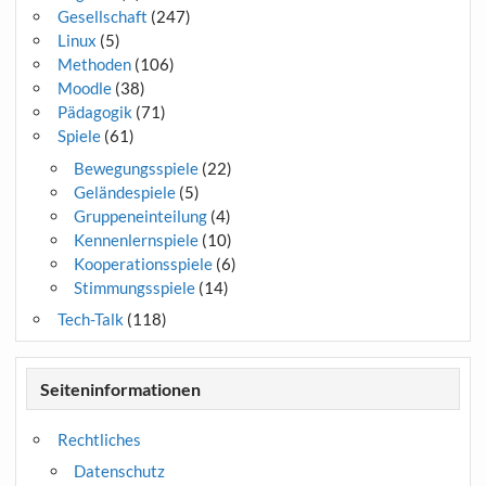
Gesellschaft
(247)
Linux
(5)
Methoden
(106)
Moodle
(38)
Pädagogik
(71)
Spiele
(61)
Bewegungsspiele
(22)
Geländespiele
(5)
Gruppeneinteilung
(4)
Kennenlernspiele
(10)
Kooperationsspiele
(6)
Stimmungsspiele
(14)
Tech-Talk
(118)
Seiteninformationen
Rechtliches
Datenschutz