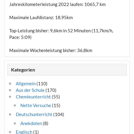
Jahreskilometerleistung 2022 laufen:
1065,7 km
Maximale Laufdistanz:
18,95km
Top-Leistung bisher: 9,6km in 52 Minuten (11,7km/h,
Pace: 5:09)
Maximale Wochenleistung bisher: 36,8km
Kategorien
Allgemein
(110)
Aus der Schule
(170)
Chemieunterricht
(55)
Nette Versuche
(15)
Deutschunterricht
(104)
Anekdoten
(8)
Englisch
(1)