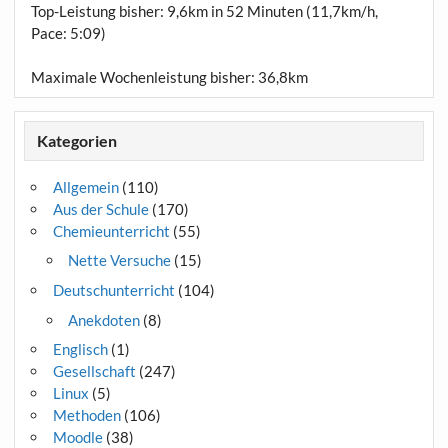
Top-Leistung bisher: 9,6km in 52 Minuten (11,7km/h,
Pace: 5:09)
Maximale Wochenleistung bisher: 36,8km
Kategorien
Allgemein
(110)
Aus der Schule
(170)
Chemieunterricht
(55)
Nette Versuche
(15)
Deutschunterricht
(104)
Anekdoten
(8)
Englisch
(1)
Gesellschaft
(247)
Linux
(5)
Methoden
(106)
Moodle
(38)