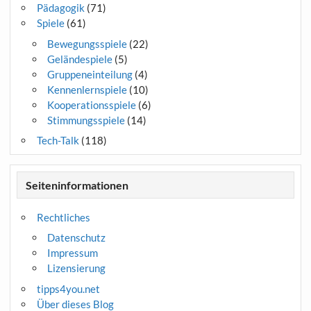
Pädagogik
(71)
Spiele
(61)
Bewegungsspiele
(22)
Geländespiele
(5)
Gruppeneinteilung
(4)
Kennenlernspiele
(10)
Kooperationsspiele
(6)
Stimmungsspiele
(14)
Tech-Talk
(118)
Seiteninformationen
Rechtliches
Datenschutz
Impressum
Lizensierung
tipps4you.net
Über dieses Blog