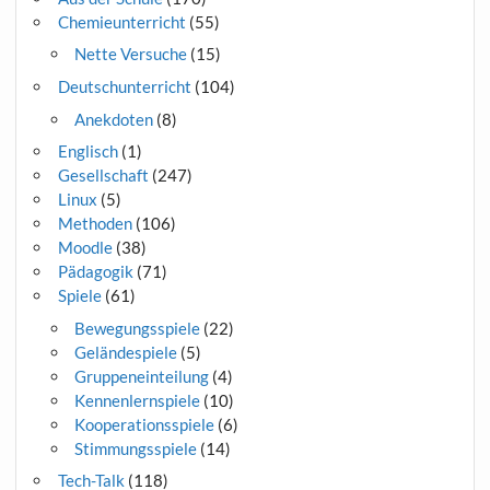
Chemieunterricht
(55)
Nette Versuche
(15)
Deutschunterricht
(104)
Anekdoten
(8)
Englisch
(1)
Gesellschaft
(247)
Linux
(5)
Methoden
(106)
Moodle
(38)
Pädagogik
(71)
Spiele
(61)
Bewegungsspiele
(22)
Geländespiele
(5)
Gruppeneinteilung
(4)
Kennenlernspiele
(10)
Kooperationsspiele
(6)
Stimmungsspiele
(14)
Tech-Talk
(118)