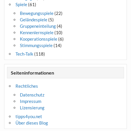
Spiele
(61)
Bewegungsspiele
(22)
Geländespiele
(5)
Gruppeneinteilung
(4)
Kennenlernspiele
(10)
Kooperationsspiele
(6)
Stimmungsspiele
(14)
Tech-Talk
(118)
Seiteninformationen
Rechtliches
Datenschutz
Impressum
Lizensierung
tipps4you.net
Über dieses Blog