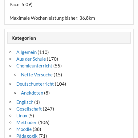
Pace: 5:09)
Maximale Wochenleistung bisher: 36,8km
Kategorien
Allgemein
(110)
Aus der Schule
(170)
Chemieunterricht
(55)
Nette Versuche
(15)
Deutschunterricht
(104)
Anekdoten
(8)
Englisch
(1)
Gesellschaft
(247)
Linux
(5)
Methoden
(106)
Moodle
(38)
Pädagogik
(71)