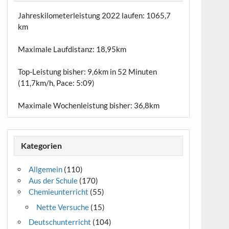
Jahreskilometerleistung 2022 laufen:
1065,7
km
Maximale Laufdistanz:
18,95km
Top-Leistung bisher: 9,6km in 52 Minuten
(11,7km/h, Pace: 5:09)
Maximale Wochenleistung bisher: 36,8km
Kategorien
Allgemein
(110)
Aus der Schule
(170)
Chemieunterricht
(55)
Nette Versuche
(15)
Deutschunterricht
(104)