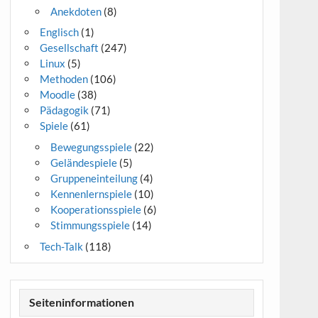
Anekdoten
(8)
Englisch
(1)
Gesellschaft
(247)
Linux
(5)
Methoden
(106)
Moodle
(38)
Pädagogik
(71)
Spiele
(61)
Bewegungsspiele
(22)
Geländespiele
(5)
Gruppeneinteilung
(4)
Kennenlernspiele
(10)
Kooperationsspiele
(6)
Stimmungsspiele
(14)
Tech-Talk
(118)
Seiteninformationen