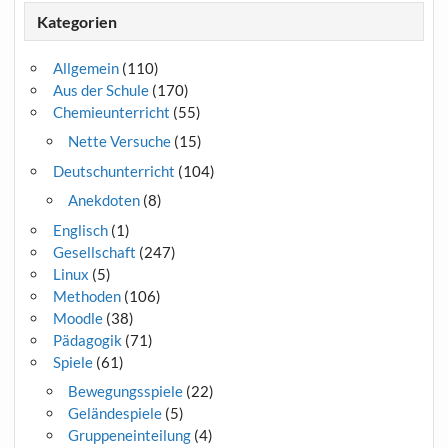
Kategorien
Allgemein
(110)
Aus der Schule
(170)
Chemieunterricht
(55)
Nette Versuche
(15)
Deutschunterricht
(104)
Anekdoten
(8)
Englisch
(1)
Gesellschaft
(247)
Linux
(5)
Methoden
(106)
Moodle
(38)
Pädagogik
(71)
Spiele
(61)
Bewegungsspiele
(22)
Geländespiele
(5)
Gruppeneinteilung
(4)