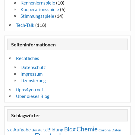
Kennenlernspiele
(10)
Kooperationsspiele
(6)
Stimmungsspiele
(14)
Tech-Talk
(118)
Seiteninformationen
Rechtliches
Datenschutz
Impressum
Lizensierung
tipps4you.net
Über dieses Blog
Schlagwörter
Chemie
Blog
Aufgabe
Bildung
2.0
Beratung
Corona
Daten