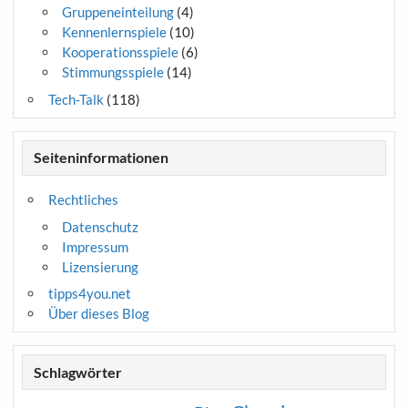
Gruppeneinteilung
(4)
Kennenlernspiele
(10)
Kooperationsspiele
(6)
Stimmungsspiele
(14)
Tech-Talk
(118)
Seiteninformationen
Rechtliches
Datenschutz
Impressum
Lizensierung
tipps4you.net
Über dieses Blog
Schlagwörter