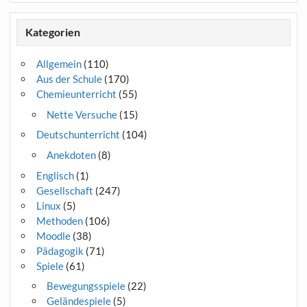
Kategorien
Allgemein
(110)
Aus der Schule
(170)
Chemieunterricht
(55)
Nette Versuche
(15)
Deutschunterricht
(104)
Anekdoten
(8)
Englisch
(1)
Gesellschaft
(247)
Linux
(5)
Methoden
(106)
Moodle
(38)
Pädagogik
(71)
Spiele
(61)
Bewegungsspiele
(22)
Geländespiele
(5)