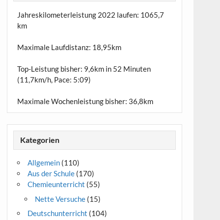
Jahreskilometerleistung 2022 laufen:
1065,7
km
Maximale Laufdistanz:
18,95km
Top-Leistung bisher: 9,6km in 52 Minuten
(11,7km/h, Pace: 5:09)
Maximale Wochenleistung bisher: 36,8km
Kategorien
Allgemein
(110)
Aus der Schule
(170)
Chemieunterricht
(55)
Nette Versuche
(15)
Deutschunterricht
(104)