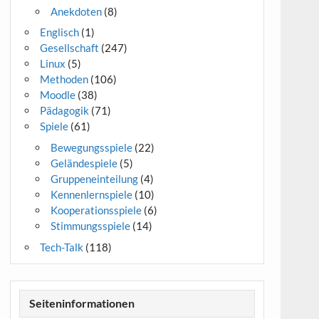
Anekdoten
(8)
Englisch
(1)
Gesellschaft
(247)
Linux
(5)
Methoden
(106)
Moodle
(38)
Pädagogik
(71)
Spiele
(61)
Bewegungsspiele
(22)
Geländespiele
(5)
Gruppeneinteilung
(4)
Kennenlernspiele
(10)
Kooperationsspiele
(6)
Stimmungsspiele
(14)
Tech-Talk
(118)
Seiteninformationen