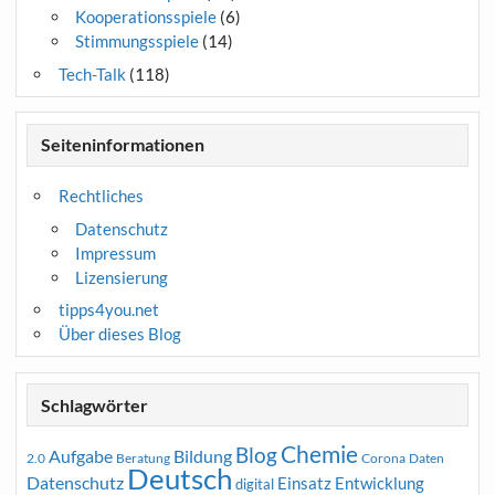
Kooperationsspiele
(6)
Stimmungsspiele
(14)
Tech-Talk
(118)
Seiteninformationen
Rechtliches
Datenschutz
Impressum
Lizensierung
tipps4you.net
Über dieses Blog
Schlagwörter
Chemie
Blog
Aufgabe
Bildung
2.0
Beratung
Corona
Daten
Deutsch
Datenschutz
Entwicklung
Einsatz
digital