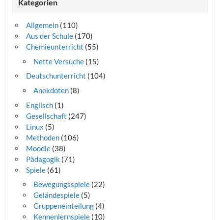
Kategorien
Allgemein
(110)
Aus der Schule
(170)
Chemieunterricht
(55)
Nette Versuche
(15)
Deutschunterricht
(104)
Anekdoten
(8)
Englisch
(1)
Gesellschaft
(247)
Linux
(5)
Methoden
(106)
Moodle
(38)
Pädagogik
(71)
Spiele
(61)
Bewegungsspiele
(22)
Geländespiele
(5)
Gruppeneinteilung
(4)
Kennenlernspiele
(10)